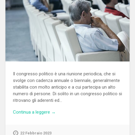
Il congresso politico è una riunione periodica, che si
svolge con cadenza annuale o biennale, generalmente
stabilita con molto anticipo e a cui partecipa un alto
numero di persone. Di solito in un congresso politico si
ritrovano gli aderenti ed…
Continua a leggere →
22 Febbraio 2023