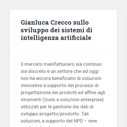
Gianluca Crecco sullo
sviluppo dei sistemi di
intelligenza artificiale
Il mercato manifatturiero sia continuo
sia discreto è un settore che ad oggi
non ha ancora beneficiato di soluzioni
innovative a supporto dei processi di
progettazione dei prodotti ed affine agli
strumenti (tools e soluzioni enterprise)
utilizzati per la gestione dei dati di
sviluppo progetto/prodotto. Tali
soluzioni, a supporto del NPD – new