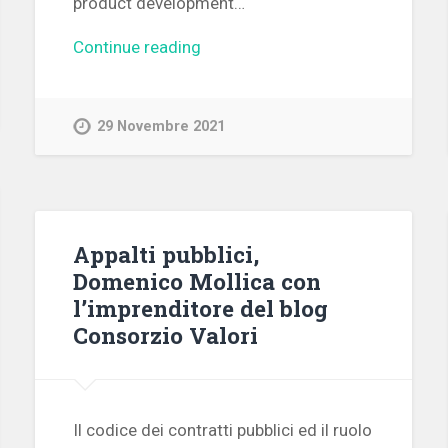
product development…
Continue reading
29 Novembre 2021
Appalti pubblici,
Domenico Mollica con
l’imprenditore del blog
Consorzio Valori
Il codice dei contratti pubblici ed il ruolo