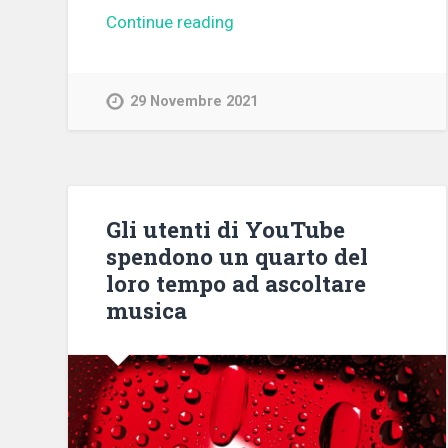
Continue reading
29 Novembre 2021
Gli utenti di YouTube
spendono un quarto del
loro tempo ad ascoltare
musica