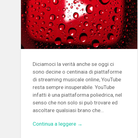
Diciamoci la verità anche se oggi ci
sono decine o centinaia di piattaforme
di streaming musicale online, YouTube
resta sempre insuperabile. YouTube
infatti è una piattaforma poliedrica, nel
senso che non solo si può trovare ed
ascoltare qualsiasi brano che…
Continua a leggere →