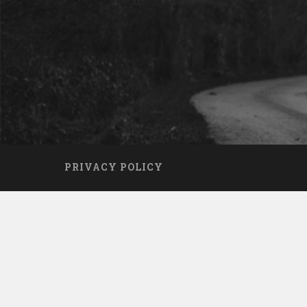
PRIVACY POLICY