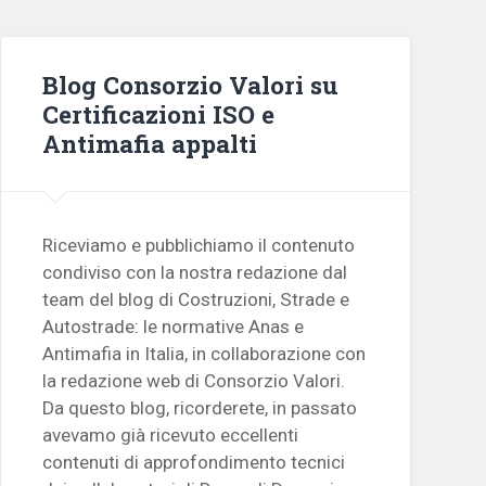
Blog Consorzio Valori su
Certificazioni ISO e
Antimafia appalti
Riceviamo e pubblichiamo il contenuto
condiviso con la nostra redazione dal
team del blog di Costruzioni, Strade e
Autostrade: le normative Anas e
Antimafia in Italia, in collaborazione con
la redazione web di Consorzio Valori.
Da questo blog, ricorderete, in passato
avevamo già ricevuto eccellenti
contenuti di approfondimento tecnici