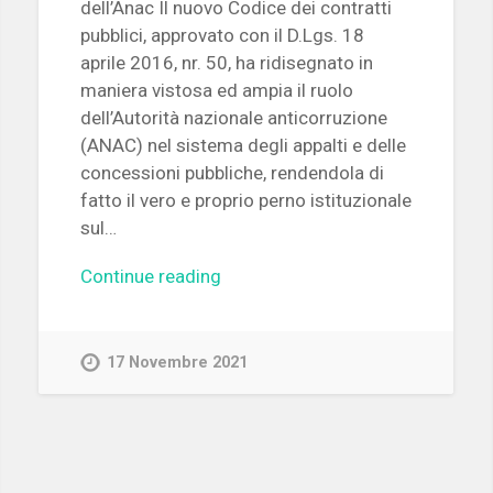
dell’Anac Il nuovo Codice dei contratti
pubblici, approvato con il D.Lgs. 18
aprile 2016, nr. 50, ha ridisegnato in
maniera vistosa ed ampia il ruolo
dell’Autorità nazionale anticorruzione
(ANAC) nel sistema degli appalti e delle
concessioni pubbliche, rendendola di
fatto il vero e proprio perno istituzionale
sul…
Continue reading
17 Novembre 2021