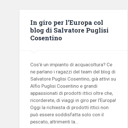
In giro per l’Europa col
blog di Salvatore Puglisi
Cosentino
Cos’è un impianto di acquacoltura? Ce
ne parlano i ragazzi del team del blog di
Salvatore Puglisi Cosentino, già attivi su
Alfio Puglisi Cosentino e grandi
appassionati di prodotti ittici oltre che,
ricorderete, di viaggi in giro per l’Europa!
Oggi la richiesta di prodotti ittici non
può essere soddisfatta solo con il
pescato, altrimenti la…