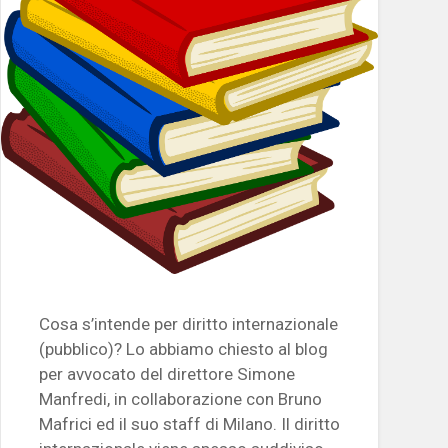
Cosa s’intende per diritto internazionale
(pubblico)? Lo abbiamo chiesto al blog
per avvocato del direttore Simone
Manfredi, in collaborazione con Bruno
Mafrici ed il suo staff di Milano. Il diritto