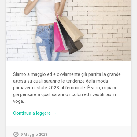
Siamo a maggio ed è ovviamente già partita la grande
attesa su quali saranno le tendenze della moda
primavera estate 2023 al femminile. È vero, ci piace
già pensare a quali saranno i colori ed i vestiti più in
voga…
Continua a leggere →
9 Maggio 2023