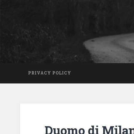
PRIVACY POLICY
Duomo di Milan