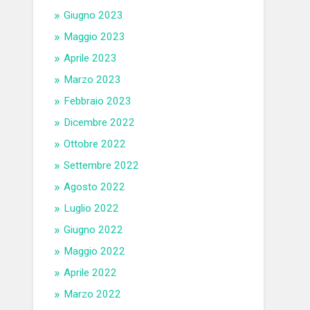
Giugno 2023
Maggio 2023
Aprile 2023
Marzo 2023
Febbraio 2023
Dicembre 2022
Ottobre 2022
Settembre 2022
Agosto 2022
Luglio 2022
Giugno 2022
Maggio 2022
Aprile 2022
Marzo 2022