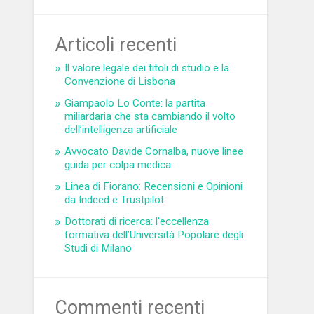
Articoli recenti
Il valore legale dei titoli di studio e la
Convenzione di Lisbona
Giampaolo Lo Conte: la partita
miliardaria che sta cambiando il volto
dell’intelligenza artificiale
Avvocato Davide Cornalba, nuove linee
guida per colpa medica
Linea di Fiorano: Recensioni e Opinioni
da Indeed e Trustpilot
Dottorati di ricerca: l’eccellenza
formativa dell’Università Popolare degli
Studi di Milano
Commenti recenti