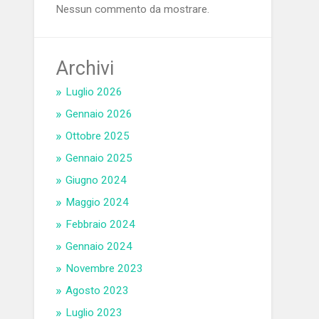
Nessun commento da mostrare.
Archivi
Luglio 2026
Gennaio 2026
Ottobre 2025
Gennaio 2025
Giugno 2024
Maggio 2024
Febbraio 2024
Gennaio 2024
Novembre 2023
Agosto 2023
Luglio 2023