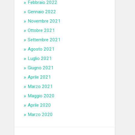
Febbraio 2022
Gennaio 2022
Novembre 2021
Ottobre 2021
Settembre 2021
Agosto 2021
Luglio 2021
Giugno 2021
Aprile 2021
Marzo 2021
Maggio 2020
Aprile 2020
Marzo 2020