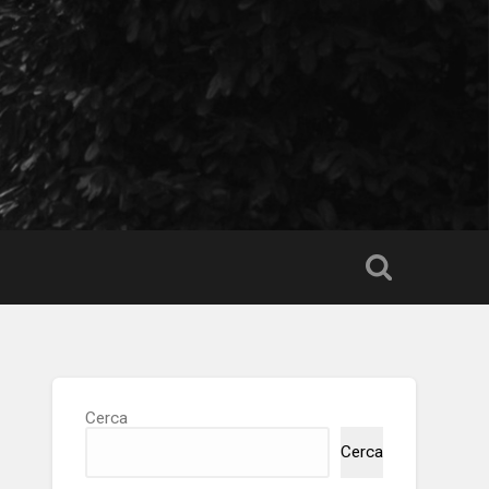
Cerca
Cerca