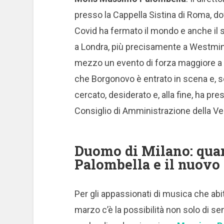
presso la Cappella Sistina di Roma, do
Covid ha fermato il mondo e anche il 
a Londra, più precisamente a Westmins
mezzo un evento di forza maggiore a f
che Borgonovo è entrato in scena e, s
cercato, desiderato e, alla fine, ha pres
Consiglio di Amministrazione della V
Duomo di Milano: qua
Palombella e il nuovo
Per gli appassionati di musica che ab
marzo c’è la possibilità non solo di s